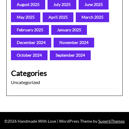
August 2025
July 2025
June 2025
May 2025
April 2025
March 2025
February 2025
January 2025
December 2024
November 2024
October 2024
September 2024
Categories
Uncategorized
©2026 Handmade With Love
| WordPress Theme by
SuperbThemes