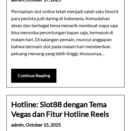
Permainan slot online telah menjadi salah satu favorit
para pecinta judi daring di Indonesia. Kemudahan
akses dan berbagai tema menarik membuat siapa saja
bisa mencoba peruntungan kapan saja, termasuk di
malam hari. Di kalangan pemain, muncul anggapan
bahwa bermain slot pada malam hari memberikan
peluang menang yang lebih tinggi, khususnya…
Continue Reading
Hotline: Slot88 dengan Tema
Vegas dan Fitur Hotline Reels
admin,
October 15, 2025