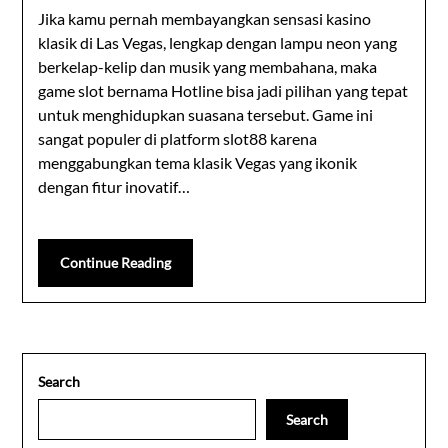
Jika kamu pernah membayangkan sensasi kasino
klasik di Las Vegas, lengkap dengan lampu neon yang
berkelap-kelip dan musik yang membahana, maka
game slot bernama Hotline bisa jadi pilihan yang tepat
untuk menghidupkan suasana tersebut. Game ini
sangat populer di platform slot88 karena
menggabungkan tema klasik Vegas yang ikonik
dengan fitur inovatif…
Continue Reading
Search
Search