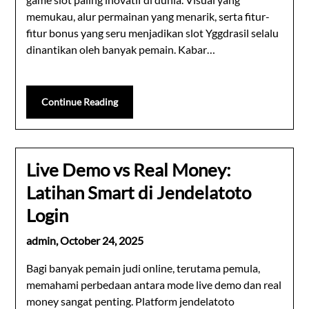
memukau, alur permainan yang menarik, serta fitur-
fitur bonus yang seru menjadikan slot Yggdrasil selalu
dinantikan oleh banyak pemain. Kabar…
Continue Reading
Live Demo vs Real Money:
Latihan Smart di Jendelatoto
Login
admin,
October 24, 2025
Bagi banyak pemain judi online, terutama pemula,
memahami perbedaan antara mode live demo dan real
money sangat penting. Platform jendelatoto