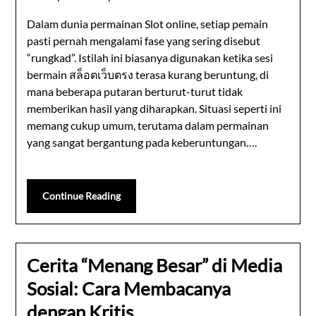
Dalam dunia permainan Slot online, setiap pemain
pasti pernah mengalami fase yang sering disebut
“rungkad”. Istilah ini biasanya digunakan ketika sesi
bermain สล็อตเว็บตรง terasa kurang beruntung, di
mana beberapa putaran berturut-turut tidak
memberikan hasil yang diharapkan. Situasi seperti ini
memang cukup umum, terutama dalam permainan
yang sangat bergantung pada keberuntungan….
Continue Reading
Cerita “Menang Besar” di Media
Sosial: Cara Membacanya
dengan Kritis