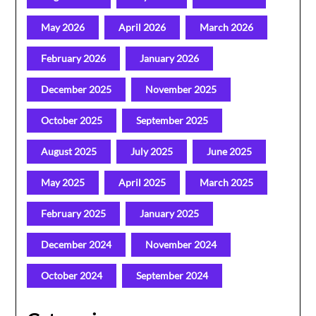
May 2026
April 2026
March 2026
February 2026
January 2026
December 2025
November 2025
October 2025
September 2025
August 2025
July 2025
June 2025
May 2025
April 2025
March 2025
February 2025
January 2025
December 2024
November 2024
October 2024
September 2024