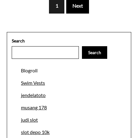
1
Next
Search
Search
Blogroll
Swim Vests
jendelatoto
musang 178
judi slot
slot depo 10k