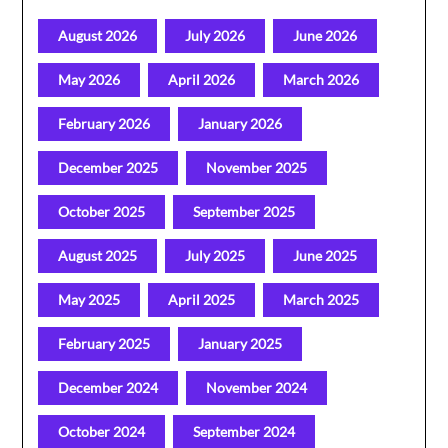
August 2026
July 2026
June 2026
May 2026
April 2026
March 2026
February 2026
January 2026
December 2025
November 2025
October 2025
September 2025
August 2025
July 2025
June 2025
May 2025
April 2025
March 2025
February 2025
January 2025
December 2024
November 2024
October 2024
September 2024