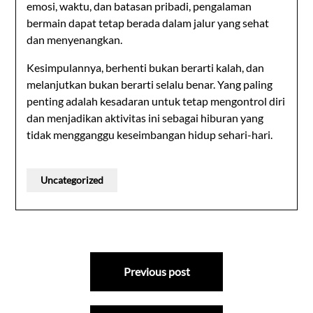
emosi, waktu, dan batasan pribadi, pengalaman
bermain dapat tetap berada dalam jalur yang sehat
dan menyenangkan.
Kesimpulannya, berhenti bukan berarti kalah, dan
melanjutkan bukan berarti selalu benar. Yang paling
penting adalah kesadaran untuk tetap mengontrol diri
dan menjadikan aktivitas ini sebagai hiburan yang
tidak mengganggu keseimbangan hidup sehari-hari.
Uncategorized
Post
Previous post
navigation