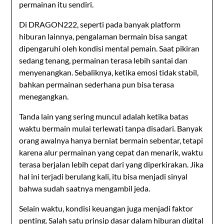
permainan itu sendiri.
Di DRAGON222, seperti pada banyak platform
hiburan lainnya, pengalaman bermain bisa sangat
dipengaruhi oleh kondisi mental pemain. Saat pikiran
sedang tenang, permainan terasa lebih santai dan
menyenangkan. Sebaliknya, ketika emosi tidak stabil,
bahkan permainan sederhana pun bisa terasa
menegangkan.
Tanda lain yang sering muncul adalah ketika batas
waktu bermain mulai terlewati tanpa disadari. Banyak
orang awalnya hanya berniat bermain sebentar, tetapi
karena alur permainan yang cepat dan menarik, waktu
terasa berjalan lebih cepat dari yang diperkirakan. Jika
hal ini terjadi berulang kali, itu bisa menjadi sinyal
bahwa sudah saatnya mengambil jeda.
Selain waktu, kondisi keuangan juga menjadi faktor
penting. Salah satu prinsip dasar dalam hiburan digital