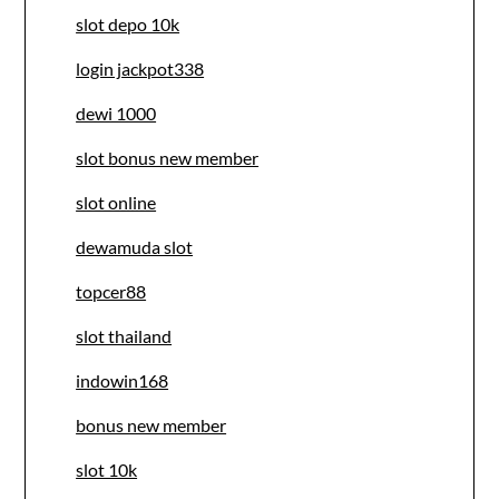
slot depo 10k
login jackpot338
dewi 1000
slot bonus new member
slot online
dewamuda slot
topcer88
slot thailand
indowin168
bonus new member
slot 10k