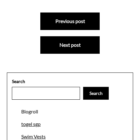
Post
Previous post
navigation
Next post
Search
Search
Blogroll
togel sgp
Swim Vests