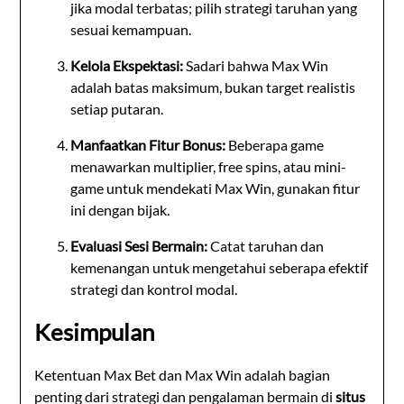
jika modal terbatas; pilih strategi taruhan yang
sesuai kemampuan.
Kelola Ekspektasi:
Sadari bahwa Max Win
adalah batas maksimum, bukan target realistis
setiap putaran.
Manfaatkan Fitur Bonus:
Beberapa game
menawarkan multiplier, free spins, atau mini-
game untuk mendekati Max Win, gunakan fitur
ini dengan bijak.
Evaluasi Sesi Bermain:
Catat taruhan dan
kemenangan untuk mengetahui seberapa efektif
strategi dan kontrol modal.
Kesimpulan
Ketentuan Max Bet dan Max Win adalah bagian
penting dari strategi dan pengalaman bermain di
situs