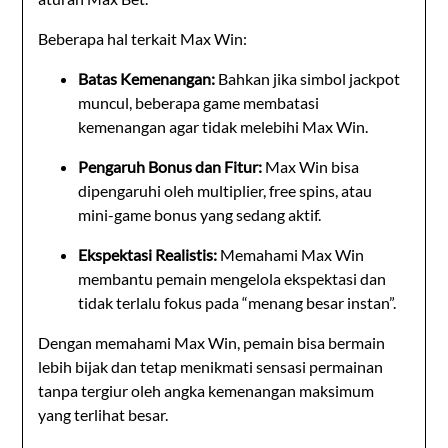
Beberapa hal terkait Max Win:
Batas Kemenangan:
Bahkan jika simbol jackpot
muncul, beberapa game membatasi
kemenangan agar tidak melebihi Max Win.
Pengaruh Bonus dan Fitur:
Max Win bisa
dipengaruhi oleh multiplier, free spins, atau
mini-game bonus yang sedang aktif.
Ekspektasi Realistis:
Memahami Max Win
membantu pemain mengelola ekspektasi dan
tidak terlalu fokus pada “menang besar instan”.
Dengan memahami Max Win, pemain bisa bermain
lebih bijak dan tetap menikmati sensasi permainan
tanpa tergiur oleh angka kemenangan maksimum
yang terlihat besar.