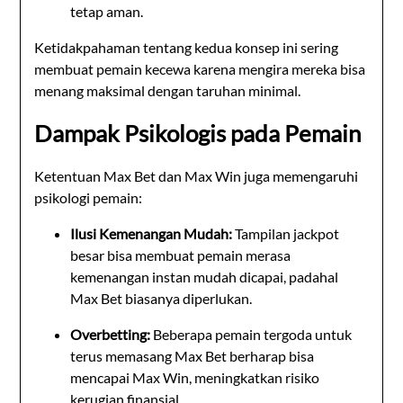
tetap aman.
Ketidakpahaman tentang kedua konsep ini sering
membuat pemain kecewa karena mengira mereka bisa
menang maksimal dengan taruhan minimal.
Dampak Psikologis pada Pemain
Ketentuan Max Bet dan Max Win juga memengaruhi
psikologi pemain:
Ilusi Kemenangan Mudah:
Tampilan jackpot
besar bisa membuat pemain merasa
kemenangan instan mudah dicapai, padahal
Max Bet biasanya diperlukan.
Overbetting:
Beberapa pemain tergoda untuk
terus memasang Max Bet berharap bisa
mencapai Max Win, meningkatkan risiko
kerugian finansial.