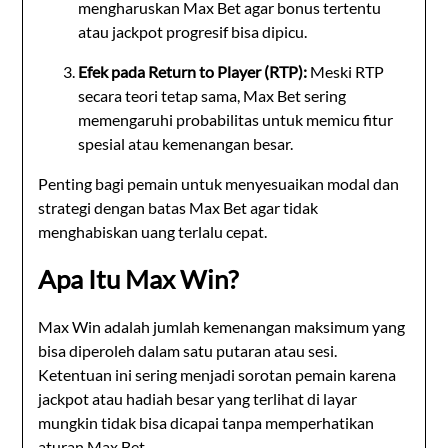
mengharuskan Max Bet agar bonus tertentu
atau jackpot progresif bisa dipicu.
Efek pada Return to Player (RTP):
Meski RTP
secara teori tetap sama, Max Bet sering
memengaruhi probabilitas untuk memicu fitur
spesial atau kemenangan besar.
Penting bagi pemain untuk menyesuaikan modal dan
strategi dengan batas Max Bet agar tidak
menghabiskan uang terlalu cepat.
Apa Itu Max Win?
Max Win adalah jumlah kemenangan maksimum yang
bisa diperoleh dalam satu putaran atau sesi.
Ketentuan ini sering menjadi sorotan pemain karena
jackpot atau hadiah besar yang terlihat di layar
mungkin tidak bisa dicapai tanpa memperhatikan
aturan Max Bet.